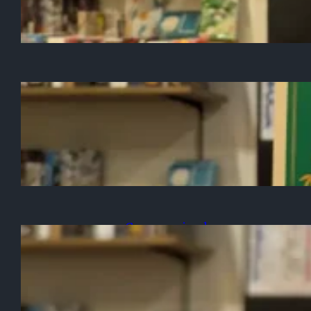
「六華」入荷のお知らせ
Game-arrived
2025/10/10
「すずめ雀」入荷のお知らせ
Game-arrived
2025/10/07
「オーディン」入荷のお知ら
せ