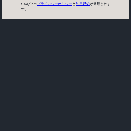
Googleの
プライバシーポリシー
と
利用規約
が適用されま
す。