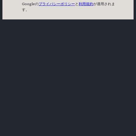
Googleの
プライバシーポリシー
と
利用規約
が適用されま
す。