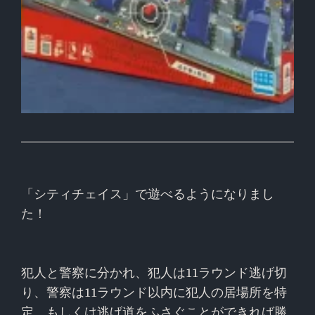
「シティチェイス」で遊べるようになりまし
た！
犯人と警察に分かれ、犯人は11ラウンド逃げ切
り、警察は11ラウンド以内に犯人の居場所を特
定、もしくは逃げ道をふさぐことができれば勝