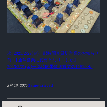
次:
2025/2/28(金)一部時間帯貸切営業のお知らせ
前:
【通常営業に変更となりました】
2025/2/21(金)一部時間帯貸切営業のお知らせ
2月 19, 2025
Game-arrived