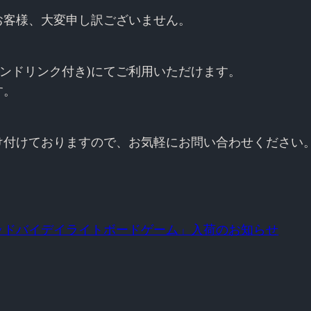
お客様、大変申し訳ございません。
00円(ワンドリンク付き)にてご利用いただけます。
す。
受け付けておりますので、お気軽にお問い合わせください
ッドバイデイライトボードゲーム」入荷のお知らせ