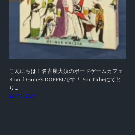
こんにちは！名古屋大須のボードゲームカフェ
Board Game’s DOPPELです！ YouTubeにてと
り…
12月 1, 2023