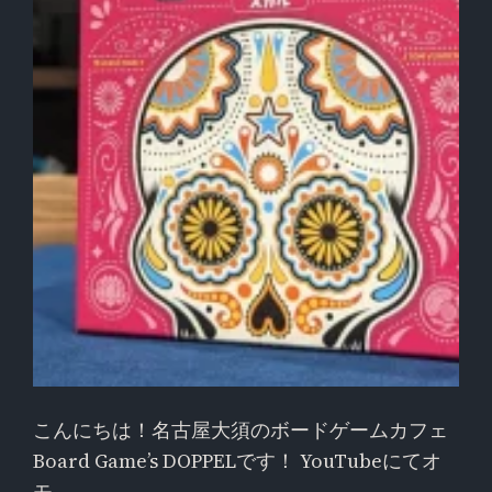
こんにちは！名古屋大須のボードゲームカフェ
Board Game’s DOPPELです！ YouTubeにてオ
モ…