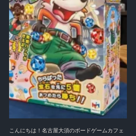
こんにちは！名古屋大須のボードゲームカフェ