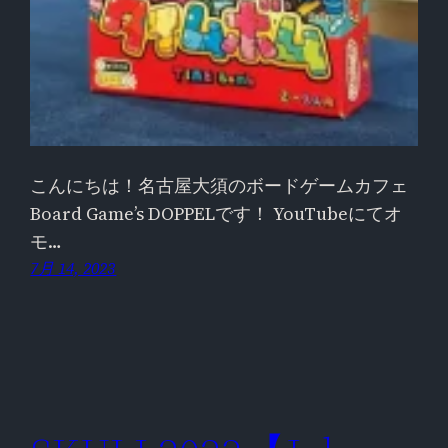
こんにちは！名古屋大須のボードゲームカフェ
Board Game’s DOPPELです！ YouTubeにてオ
モ…
7月 14, 2023