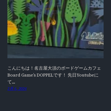
こんにちは！名古屋大須のボードゲームカフェ
Board Game’s DOPPELです！ 先日Youtubeに
て…
2月 6, 2024