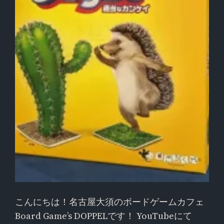
こんにちは！名古屋大須のボードゲームカフェ
Board Game’s DOPPELです！ YouTubeにて